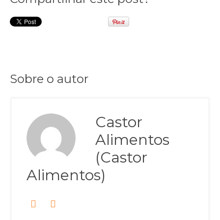
Sobre o autor
Castor
Alimentos
(Castor
Alimentos)