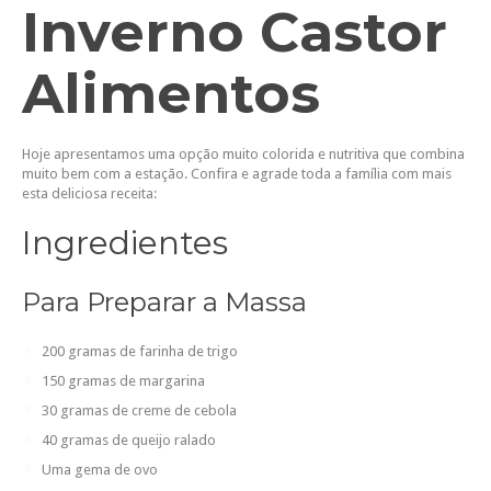
Inverno Castor
Alimentos
Hoje apresentamos uma opção muito colorida e nutritiva que combina
muito bem com a estação. Confira e agrade toda a família com mais
esta deliciosa receita:
Ingredientes
Para Preparar a Massa
200 gramas de farinha de trigo
150 gramas de margarina
30 gramas de creme de cebola
40 gramas de queijo ralado
Uma gema de ovo