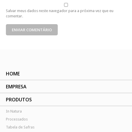
Salvar meus dados neste navegador para a próxima vez que eu
comentar.
HOME
EMPRESA
PRODUTOS
In Natura
Processados
Tabela de Safras