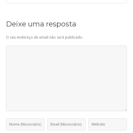
Deixe uma resposta
O seu endereço de email não será publicado.