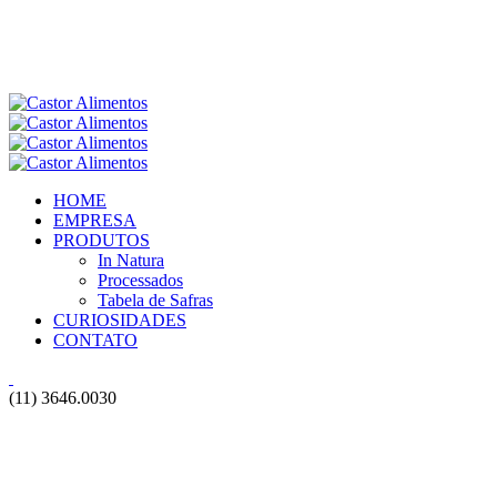
HOME
EMPRESA
PRODUTOS
In Natura
Processados
Tabela de Safras
CURIOSIDADES
CONTATO
(11) 3646.0030