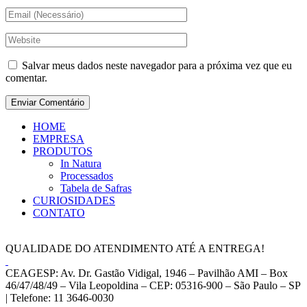
Salvar meus dados neste navegador para a próxima vez que eu
comentar.
HOME
EMPRESA
PRODUTOS
In Natura
Processados
Tabela de Safras
CURIOSIDADES
CONTATO
QUALIDADE DO ATENDIMENTO ATÉ A ENTREGA!
CEAGESP: Av. Dr. Gastão Vidigal, 1946 – Pavilhão AMI – Box
46/47/48/49 – Vila Leopoldina – CEP: 05316-900 – São Paulo – SP
| Telefone: 11 3646-0030