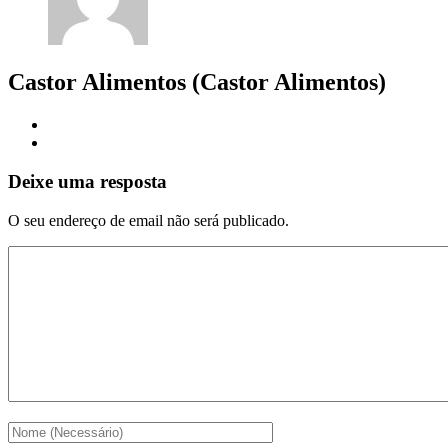
Castor Alimentos (Castor Alimentos)
Deixe uma resposta
O seu endereço de email não será publicado.