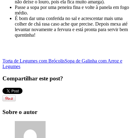
não deixe o louro, pois ela fica muito amarga).
Passe a sopa por uma peneira fina e volte à panela em fogo
médio.
É bom dar uma conferida no sal e acrescentar mais uma
colher de chá rasa caso ache que precise. Depois mexa até
levantar novamente a fervura e está pronta para servir bem
quentinha!
Torta de Legumes com Brócolis
Sopa de Galinha com Arroz e
Legumes
Compartilhar este post?
Sobre o autor