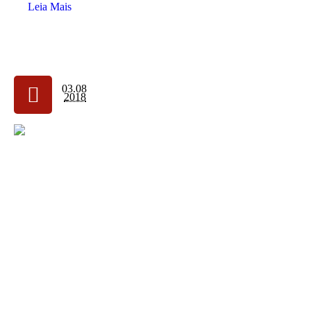
Leia Mais
03.08
2018