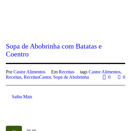
Sopa de Abobrinha com Batatas e
Coentro
Por
Castor Alimentos
Em
Receitas
tags
Castor Alimentos
,
Receitas
,
ReceitasCastor
,
Sopa de Abobrinha
0
0
Saiba Mais