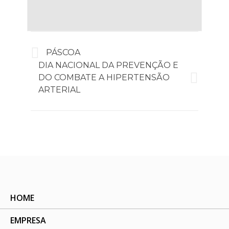
PÁSCOA
DIA NACIONAL DA PREVENÇÃO E
DO COMBATE A HIPERTENSÃO
ARTERIAL
HOME
EMPRESA