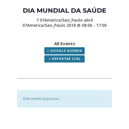
DIA MUNDIAL DA SAÚDE
7 07America/Sao_Paulo abril
07America/Sao_Paulo 2018 @ 08:00
-
17:00
All Events
+ GOOGLE AGENDA
+ EXPORTAR ICAL
Este evento já passou.