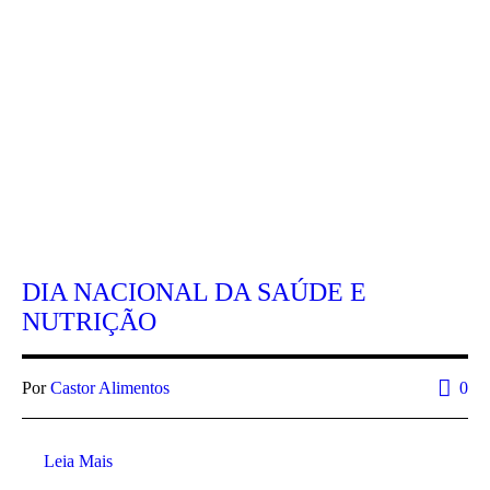
DIA NACIONAL DA SAÚDE E
NUTRIÇÃO
Por
Castor Alimentos
0
Leia Mais