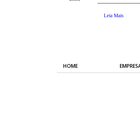
Leia Mais
HOME
EMPRES