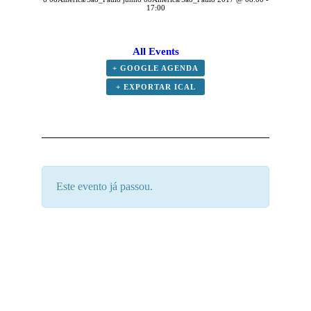
17:00
All Events
+ GOOGLE AGENDA
+ EXPORTAR ICAL
Este evento já passou.